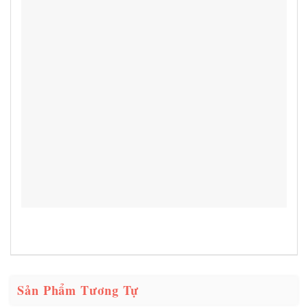
Sản Phẩm Tương Tự