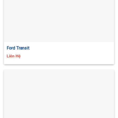
Ford Transit
Liên Hệ