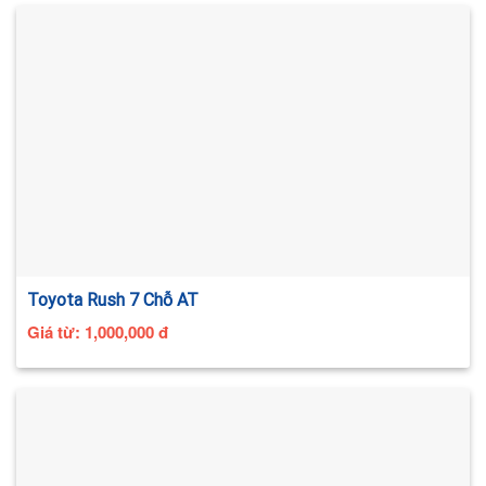
Toyota Rush 7 Chỗ AT
Giá từ:
1,000,000
đ