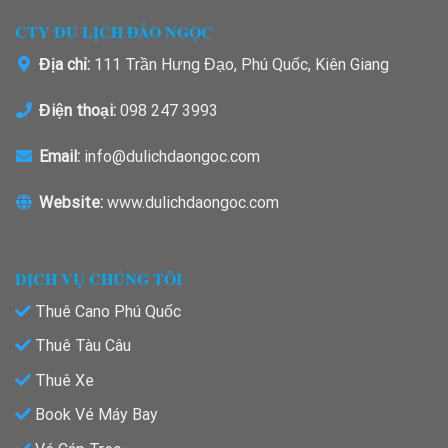
CTY DU LỊCH ĐẢO NGỌC
Địa chỉ:
111 Trần Hưng Đạo, Phú Quốc, Kiên Giang
Điện thoại:
098 247 3993
Email:
info@dulichdaongoc.com
Website:
www.dulichdaongoc.com
DỊCH VỤ CHÚNG TÔI
Thuê Cano Phú Quốc
Thuê Tàu Câu
Thuê Xe
Book Vé Máy Bay