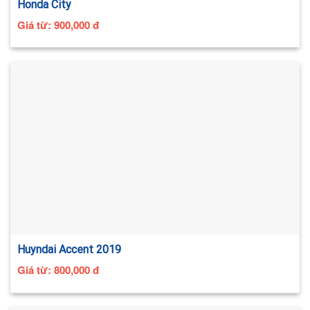
Honda City
Giá từ:
900,000
đ
Huyndai Accent 2019
Giá từ:
800,000
đ