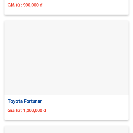
Giá từ:
900,000
đ
Toyota Fortuner
Giá từ:
1,200,000
đ