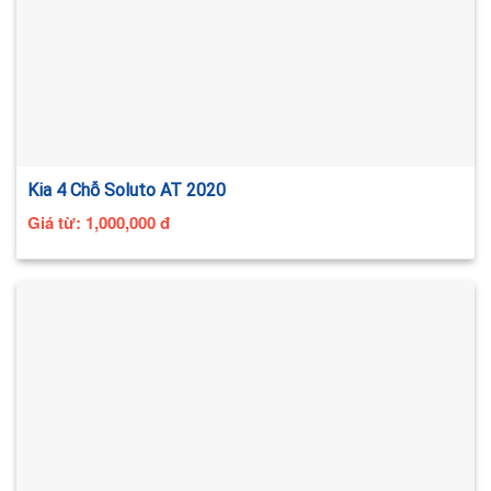
Kia 4 Chỗ Soluto AT 2020
Giá từ:
1,000,000
đ