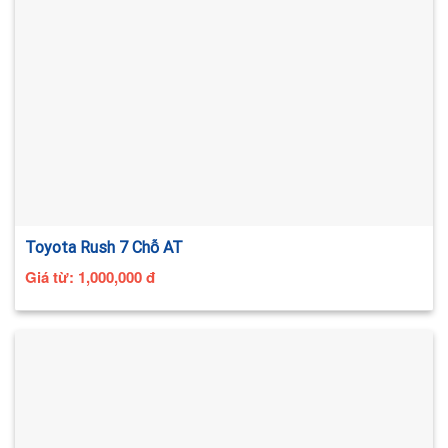
Toyota Rush 7 Chỗ AT
Giá từ:
1,000,000
đ