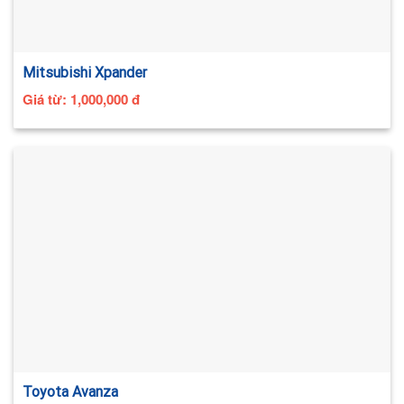
Mitsubishi Xpander
Giá từ:
1,000,000
đ
Toyota Avanza