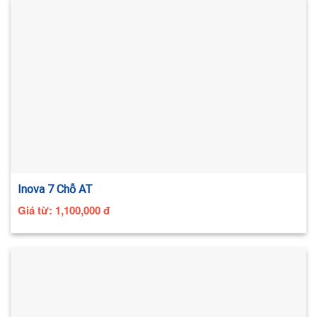
Inova 7 Chỗ AT
Giá từ:
1,100,000
đ