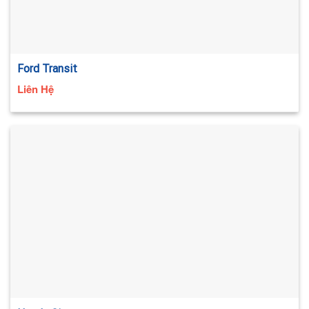
Ford Transit
Liên Hệ